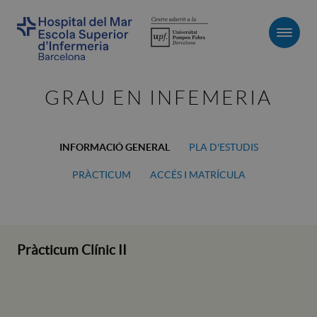
Men
GRAU EN INFEMERIA
INFORMACIÓ GENERAL
PLA D'ESTUDIS
PRÀCTICUM
ACCÉS I MATRÍCULA
Pràcticum Clínic II