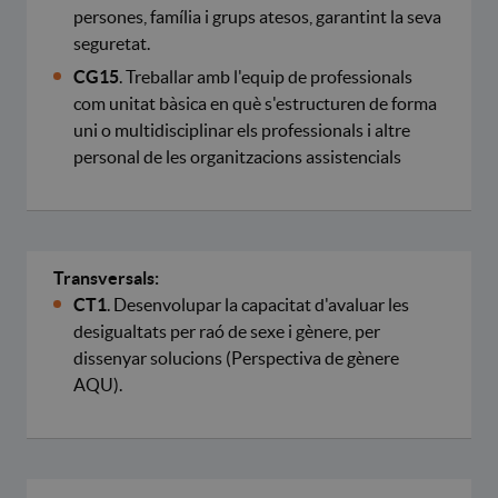
persones, família i grups atesos, garantint la seva
seguretat.
CG15
. Treballar amb l'equip de professionals
com unitat bàsica en què s'estructuren de forma
uni o multidisciplinar els professionals i altre
personal de les organitzacions assistencials
Transversals:
CT1
. Desenvolupar la capacitat d'avaluar les
desigualtats per raó de sexe i gènere, per
dissenyar solucions (Perspectiva de gènere
AQU).