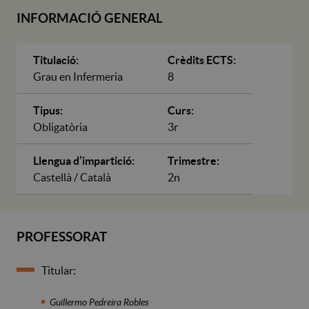
INFORMACIÓ GENERAL
Titulació:
Crèdits ECTS:
Grau en Infermeria
8
Tipus:
Curs:
Obligatòria
3r
Llengua d’impartició:
Trimestre:
Castellà / Català
2n
PROFESSORAT
Titular:
Guillermo Pedreira Robles