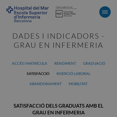
Men
DADES I INDICADORS -
GRAU EN INFERMERIA
ACCÉS I MATRÍCULA
RENDIMENT
GRADUACIÓ
SATISFACCIÓ
INSERCIÓ LABORAL
ABANDONAMENT
MOBILITAT
SATISFACCIÓ DELS GRADUATS AMB EL
GRAU EN INFERMERIA